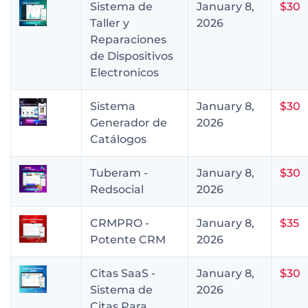
Sistema de
January 8,
$30
Taller y
2026
Reparaciones
de Dispositivos
Electronicos
Sistema
January 8,
$30
Generador de
2026
Catálogos
Tuberam -
January 8,
$30
Redsocial
2026
CRMPRO -
January 8,
$35
Potente CRM
2026
Citas SaaS -
January 8,
$30
Sistema de
2026
Citas Para