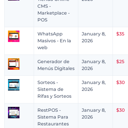
CMS -
Marketplace -
POS
WhatsApp
January 8,
$35
Masivos - En la
2026
web
Generador de
January 8,
$25
Menús Digitales
2026
Sorteos -
January 8,
$30
Sistema de
2026
Rifas y Sorteos
RestPOS -
January 8,
$30
Sistema Para
2026
Restaurantes