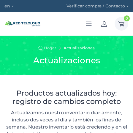
en
Verificar compra / Contacto
0
Hogar
Actualizaciones
Actualizaciones
Productos actualizados hoy:
registro de cambios completo
Actualizamos nuestro inventario diariamente,
incluso dos veces al día y también los fines de
semana. Nuestro inventario está creciendo y en el