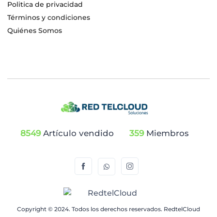
Politica de privacidad
Términos y condiciones
Quiénes Somos
8549
Artículo vendido
359
Miembros
Copyright © 2024. Todos los derechos reservados. RedtelCloud