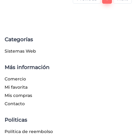
Categorías
Sistemas Web
Más información
Comercio
Mi favorita
Mis compras
Contacto
Politicas
Política de reembolso